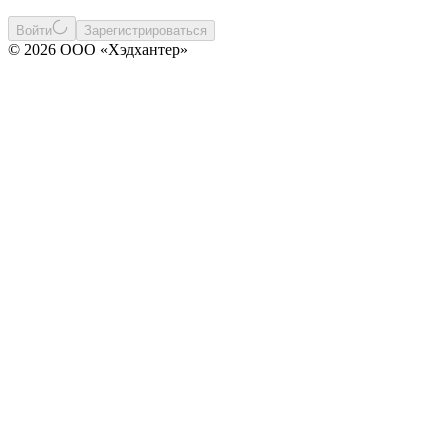
Войти
Зарегистрироваться
© 2026 ООО «Хэдхантер»