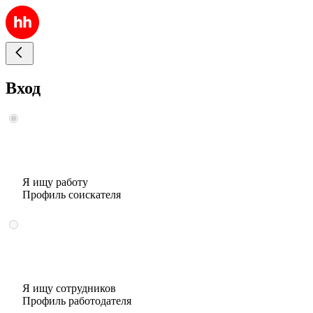
Вход
Я ищу работу
Профиль соискателя
Я ищу сотрудников
Профиль работодателя